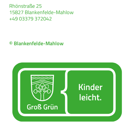
Rhönstraße 25
15827
Blankenfelde-Mahlow
+49 03379 372042
© Blankenfelde-Mahlow