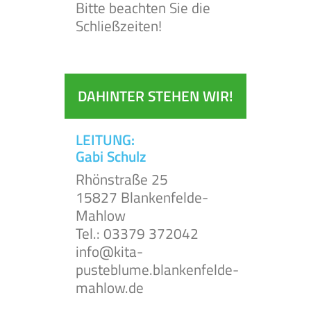
Bitte beachten Sie die
Schließzeiten!
DAHINTER STEHEN WIR!
LEITUNG:
Gabi Schulz
Rhönstraße 25
15827 Blankenfelde-
Mahlow
Tel.: 03379 372042
info@kita-
pusteblume.blankenfelde-
mahlow.de