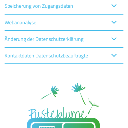
Speicherung von Zugangsdaten
Webananalyse
Änderung der Datenschutzerklärung
Kontaktdaten Datenschutzbeauftragte