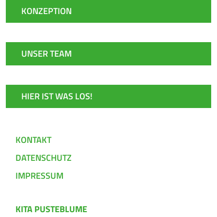
KONZEPTION
UNSER TEAM
HIER IST WAS LOS!
KONTAKT
DATENSCHUTZ
IMPRESSUM
KITA PUSTEBLUME