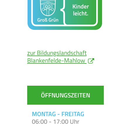
zur Bildungslandschaft
Blankenfelde-Mahlow
ÖFFNUNGSZEITEN
MONTAG - FREITAG
06:00 - 17:00 Uhr