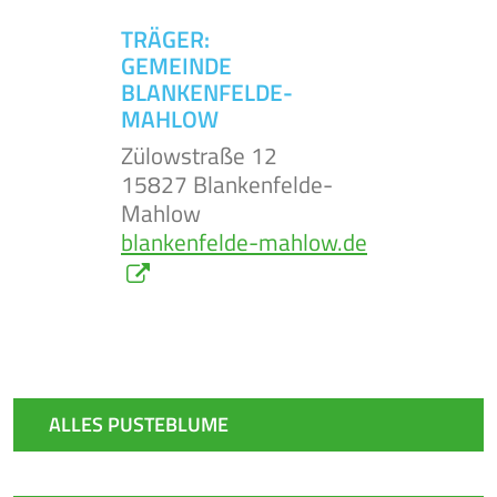
TRÄGER:
GEMEINDE
BLANKENFELDE-
MAHLOW
Zülowstraße 12
15827 Blankenfelde-
Mahlow
blankenfelde-mahlow.de
ALLES PUSTEBLUME